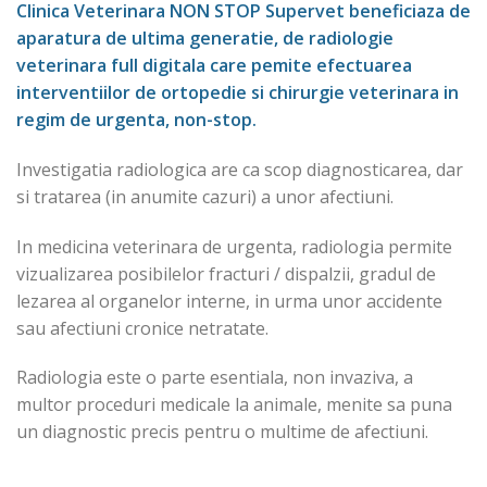
Clinica Veterinara NON STOP Supervet beneficiaza de
aparatura de ultima generatie, de radiologie
veterinara full digitala care pemite efectuarea
interventiilor de ortopedie si chirurgie veterinara in
regim de urgenta, non-stop.
Investigatia radiologica are ca scop diagnosticarea, dar
si tratarea (in anumite cazuri) a unor afectiuni.
In medicina veterinara de urgenta, radiologia permite
vizualizarea posibilelor fracturi / dispalzii, gradul de
lezarea al organelor interne, in urma unor accidente
sau afectiuni cronice netratate.
Radiologia este o parte esentiala, non invaziva, a
multor proceduri medicale la animale, menite sa puna
un diagnostic precis pentru o multime de afectiuni.